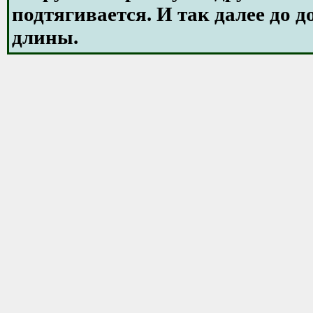
подтягивается. И так далее до 
длины.