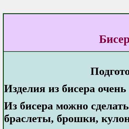
Бисе
Подгото
Изделия из бисера очень
Из бисера можно сделать
браслеты, брошки, кулон