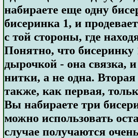
набираете еще одну бисер
бисеринка 1, и продевае
с той стороны, где наход
Понятно, что бисеринку 
дырочкой - она связка, и
нитки, а не одна. Втора
также, как первая, толь
Вы набираете три бисер
можно использовать оста
случае получаются оче