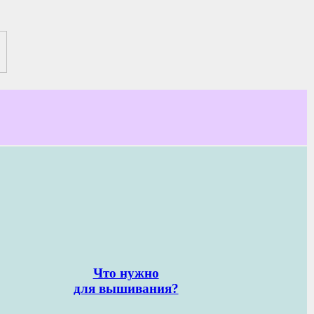
Что нужно
для вышивания?