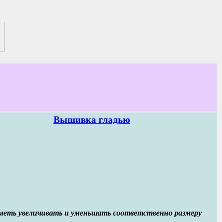
Вышивка гладью
уметь увеличивать и уменьшать соответственно размеру